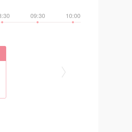
8:30
09:30
10:00
11:30