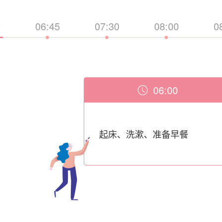
0
06:45
07:30
08:00
0
06:00
起床、洗漱、准备早餐