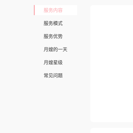
服务内容
服务模式
服务优势
月嫂的一天
月嫂星级
常见问题