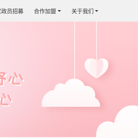
家政员招募
合作加盟
关于我们