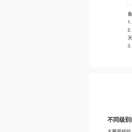
3
不同级别
主要是经验