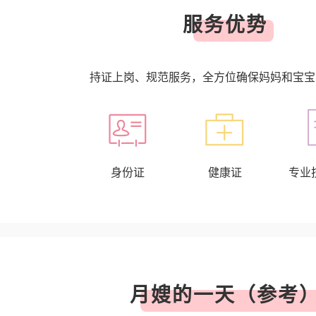
服务优势
持证上岗、规范服务，全方位确保妈妈和宝宝
身份证
健康证
专业
月嫂的一天（参考