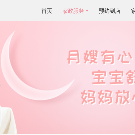
首页
家政服务
预约到店