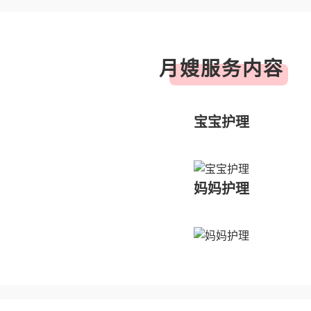
月嫂服务内容
宝宝护理
妈妈护理