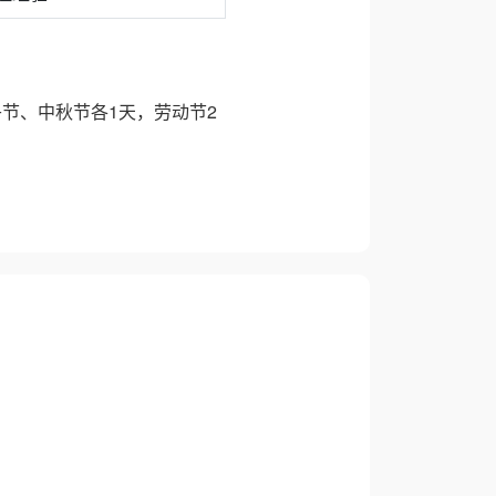
午节、中秋节各1天，劳动节2