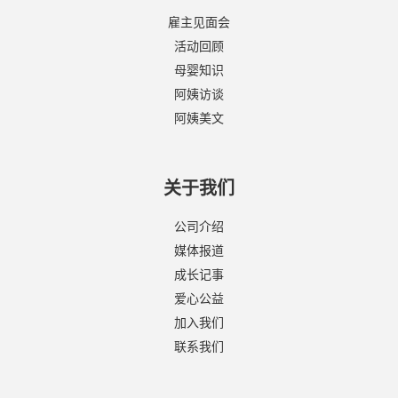
雇主见面会
活动回顾
母婴知识
阿姨访谈
阿姨美文
关于我们
公司介绍
媒体报道
成长记事
爱心公益
加入我们
联系我们