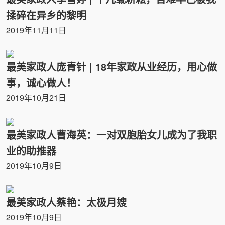
揉碎在异乡的黎明
2019年11月11日
最美家政人庞青针 | 18年家政从业经历，用心做
事，诚心做人！
2019年10月21日
最美家政人曹海英：一对双胞胎女儿成为了我职
业的助推器
2019年10月9日
最美家政人蔡艳：太极月嫂
2019年10月9日