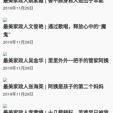
最美家政人姚素霞 | 奋不顾身救人是出于本能
2019年11月29日
最美家政人文俊艳 | 通过歌唱，释放心中的“魔
鬼”
2019年11月29日
最美家政人吴金华 | 里里外外一把手的管家阿姨
2019年11月29日
最美家政人张海英 | 阿姨是孩子的第二个妈妈
2019年11月29日
最美家政人李雪婷 | 十几载耕耘，苦难早已被我