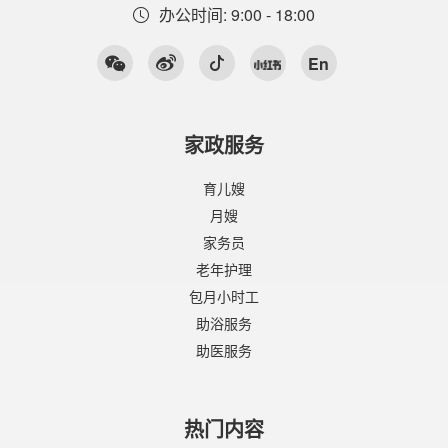
办公时间: 9:00 - 18:00
En
家政服务
育儿嫂
月嫂
家务员
老年护理
包月小时工
助浴服务
助医服务
热门内容