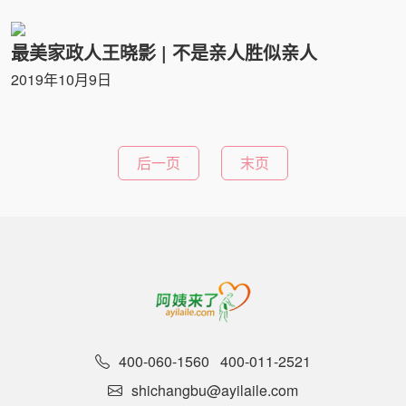
最美家政人王晓影 | 不是亲人胜似亲人
2019年10月9日
后一页
末页
400-060-1560
400-011-2521
shichangbu@ayilaile.com