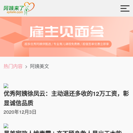
热门内容
阿姨美文
优秀阿姨徐凤云：主动退还多收的12万工资，彰
显诚信品质
2020年12月3日