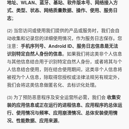
地址、WLAN、蓝牙、基站、软件版本号、网络接入方
式、类型、状态、网络质量数据、操作、使用、服务日
志
；
(2) 当您访问或使用我们提供的产品或服务时，我们会自
动收集和记录您的详细使用情况，作为服务日志保存。您
注意：
手机序列号、Android ID、服务日志信息是无法
识别特定自然人身份的信息
。如果我们将这类非个人信息
与其他信息结合用于识别特定自然人身份，或者将其与个
人信息结合使用，则在结合使用期间，这类非个人信息将
被视为个人信息，除取得您授权或法律法规另有规定外，
我们会将这类信息做匿名化、去标识化处理。
(3) 为了预防恶意程序及安全运营所必需，我们会
收集安
装的应用信息或正在运行的进程信息、应用程序的总体运
行、使用情况与频率、应用崩溃情况、总体安装使用情
况、性能数据、应用来源
。