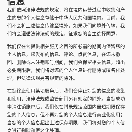
信息
我们依照法律法规的规定，将在境内运营过程中收集和产
生的您的个人信息存储于中华人民共和国境内。目前，我
们不会将上述信息传输至境外，如果我们向境外传输，我
们将会遵循法律法规的规定，征求您的自主选择同意。
我们仅在为提供相关服务之目的所必需的期间内保留您的
个人信息，您发布的信息、评论、点赞信息，在您未撤
回、删除或未注销账号期间，我们会保留相关信息。超出
必要期限后，我们将对您的个人信息进行删除或匿名化处
理，但法律法规另有规定的除外。
在您终止使用某项服务后，我们会停止对您的信息的收集
和使用，法律法规或监管部门另有规定的除外。当您成功
申请注销账户后，我们仅在附录规定范围内最短期限保存
您的个人信息，但不再对您的个人信息进行商业化使用；
当您的个人信息超出上述保存期限，我们将对您的个人信
息进行删除和匿名化处理。