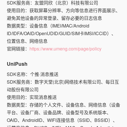
SDK服务商：友盟同欣（北京）科技有限公司
使用目的：获取屏幕分辨率、方向等信息进行界面展示、
避免其他设备的异常登录、留存必要的日志信息
数据类型：设备信息（IMEI/MAC/Android
ID/IDFA/OAID/OpenUDID/GUID/SIM卡IMSI/ICCID）、
位置信息、网络信息
官网链接：
https://www.umeng.com/page/policy
UniPush
SDK名称：个推·消息推送
SDK服务商：数字天堂(北京)网络技术有限公司、每日互
动股份有限公司
使用目的：实现消息推送
数据类型：存储的个人文件、设备信息、网络信息（设备
平台、设备厂商、设备品牌、设备型号及系统版本、
OAID、AndroidID、WIFI连接信息（SSID、BSSID）、