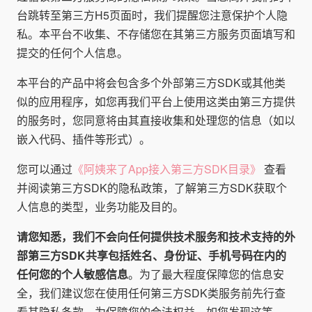
台跳转至第三方H5页面时，我们提醒您注意保护个人隐
私。本平台不收集、不存储您在其第三方服务页面填写和
提交的任何个人信息。
本平台的产品中将会包含多个外部第三方SDK或其他类
似的应用程序，如您再我们平台上使用这类由第三方提供
的服务时，您同意将由其直接收集和处理您的信息（如以
嵌入代码、插件等形式）。
您可以通过
《阿姨来了App接入第三方SDK目录》
查看
并阅读第三方SDK的隐私政策，了解第三方SDK获取个
人信息的类型，业务功能及目的。
请您知悉，我们不会向任何提供技术服务和技术支持的外
部第三方SDK共享包括姓名、身份证、手机号码在内的
任何您的个人敏感信息
。为了最大程度保障您的信息安
全，我们建议您在使用任何第三方SDK类服务前先行查
看其隐私条款。为保障您的合法权益，如您发现这等