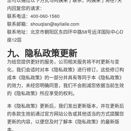
您可以通过以下方式与阿姨来了联系，阿姨来了将在7天
内回复您的请求：
联系电话：400-060-1560
联系邮箱：shouqian@ayilaile.com
联系地址：北京市朝阳区东四环中路58号远洋国际中心D
座12层
九、隐私政策更新
为给您提供更好的服务，公司相关服务将不时更新与变
化，我们会适时对本《隐私政策》进行修订，这些修订构
成本《隐私政策》的一部分并具有等同于本《隐私政策》
的效力，未经您明确同意，我们不会削减您依据当前生效
的《隐私政策》所应享受的权利。
本《隐私政策》更新后，我们发出更新版本，并在更新后
的条款生效前通过官方网站公告或其他适当的方式提醒您
更新的内容，以便您及时了解本《隐私政策》的最新版
本。