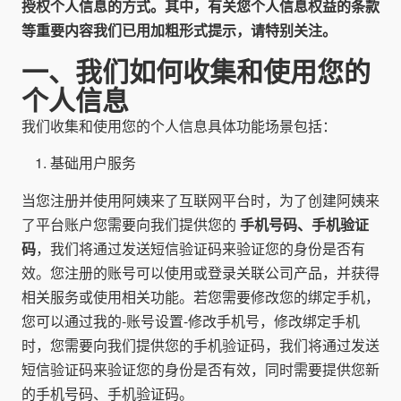
授权个人信息的方式。其中，有关您个人信息权益的条款
等重要内容我们已用加粗形式提示，请特别关注。
一、我们如何收集和使用您的
个人信息
我们收集和使用您的个人信息具体功能场景包括：
基础用户服务
当您注册并使用阿姨来了互联网平台时，为了创建阿姨来
了平台账户您需要向我们提供您的
手机号码、手机验证
码
，我们将通过发送短信验证码来验证您的身份是否有
效。您注册的账号可以使用或登录关联公司产品，并获得
相关服务或使用相关功能。若您需要修改您的绑定手机，
您可以通过我的-账号设置-修改手机号，修改绑定手机
时，您需要向我们提供您的手机验证码，我们将通过发送
短信验证码来验证您的身份是否有效，同时需要提供您新
的手机号码、手机验证码。