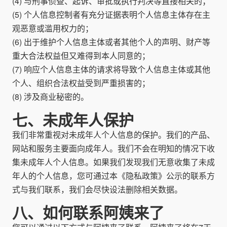
(4) 与刑事侦查、起诉、审批或执行判决等直接相关的；
(5) 个人信息控制者有充分证据表明个人信息主体存在主
观恶意或滥用权力的；
(6) 出于维护个人信息主体或者其他个人的声明、财产等
重大合法权益但又难得到本人同意的；
(7) 响应个人信息主体的请求将导致个人信息主体或其他
个人、组织合法权益受到严重损害的；
(8) 涉及商业秘密的。
七、未成年人保护
我们非常重视对未成年人个人信息的保护。我们的产品、
网站和服务主要面向成年人。我们不会在明知的情况下收
集未成年人个人信息。如果我们发现我们无意收集了未成
年人的个人信息，您可通过本《隐私政策》公示的联系方
式与我们联系，我们会尽快设法删除相关数据。
八、如何联系阿姨来了