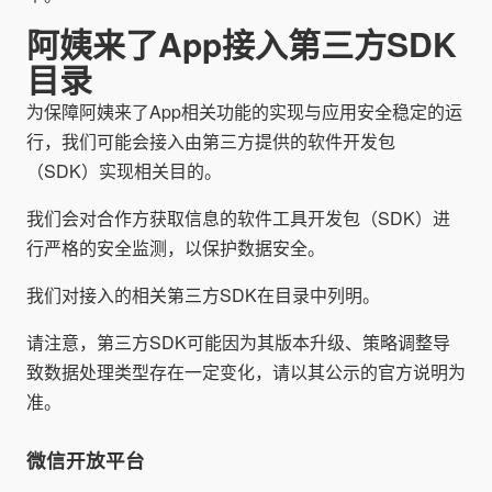
阿姨来了App接入第三方SDK
目录
为保障阿姨来了App相关功能的实现与应用安全稳定的运
行，我们可能会接入由第三方提供的软件开发包
（SDK）实现相关目的。
我们会对合作方获取信息的软件工具开发包（SDK）进
行严格的安全监测，以保护数据安全。
我们对接入的相关第三方SDK在目录中列明。
请注意，第三方SDK可能因为其版本升级、策略调整导
致数据处理类型存在一定变化，请以其公示的官方说明为
准。
微信开放平台