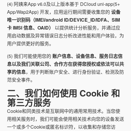
(4) 阿姨来App v6.0及以上版本基于 DCloud uni-app(5+
App/Wap2App) 开发，应用运行期间需要收集您的
设备
唯一识别码（IMEI/android ID/DEVICE_ID/IDFA、SIM
卡 IMSI 信息、OAID）
以提供统计分析服务，并通过应
用启动数据及异常错误日志分析改进性能和用户体验，为
用户提供更好的服务。
(5) 我们可能使用您的
账户信息、设备信息、服务日志信
息以及我们关联公司、合作方在获得您授权或依法可以共
享的信息
，用于判断账户安全、进行身份验证、检测及防
范安全事件。
二、我们如何使用 Cookie 和
第三方服务
Cookie和同类技术是互联网中的通用常用技术。当您使
用相关服务时，我们可能会使用相关技术向您的设备发送
一个或多个Cookie或匿名标识符，以收集和存储您访