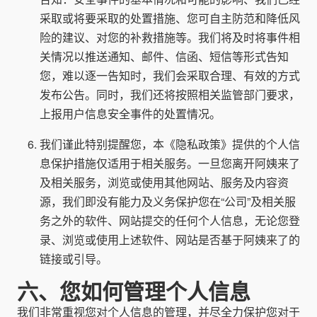
采取或将要采取的处置措施、您可自主防范和降低风
险的建议、对您的补救措施等。我们将及时将事件相
关情况以推送通知、邮件、信函、短信等形式告知
您，难以逐一告知时，我们会采取合理、有效的方式
发布公告。同时，我们还将按照相关监管部门要求，
上报用户信息安全事件的处置情况。
我们谨此特别提醒您，本《隐私政策》提供的个人信
息保护措施仅适用于相关服务。一旦您离开阿姨来了
及相关服务，浏览或使用其他网站、服务及内容资
源，我们即没有能力及义务保护您在“公司”及相关服
务之外的软件、网站提交的任何个人信息，无论您登
录、浏览或使用上述软件、网站是否基于阿姨来了的
链接或引导。
六、您如何管理个人信息
我们非常重视您对个人信息的管理，并尽全力保护您对于