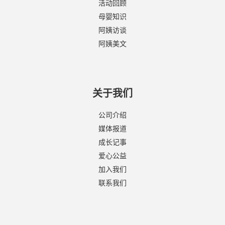
活动回顾
母婴知识
阿姨访谈
阿姨美文
关于我们
公司介绍
媒体报道
成长记事
爱心公益
加入我们
联系我们