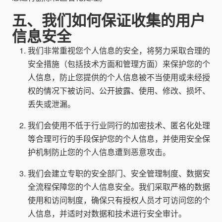
五、我们如何保证收集的用户
信息安全
我们非常重视您个人信息的安全，将努力采取合理的
安全措施（包括技术方面和管理方面）来保护您的个
人信息，防止您提供的个人信息被不当使用或未经授
权的情况下被访问、公开披露、使用、修改、损坏、
丢失或泄漏。
我们会使用不低于行业同行的加密技术、匿名化处理
等合理可行的手段保护您的个人信息，并使用安全保
护机制防止您的个人信息遭到恶意攻击。
我们会建立专职的安全部门、安全管理制度、数据安
全流程保障您的个人信息安全。我们采取严格的数据
使用和访问制度，确保只有授权人员才可访问您的个
人信息，并适时对数据和技术进行安全审计。