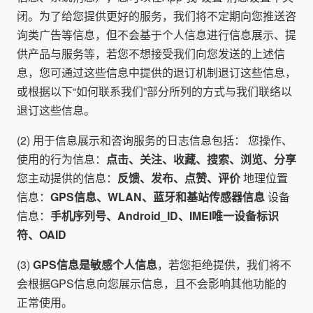
闭。为了给您提供更好的服务，我们将不定期向您推送咨
询类广告等信息，但不会基于个人信息进行信息展示、提
供产品与服务等，若您不想接受我们向您发送的上述信
息，您可通过这些信息中提供的退订机制退订这些信息，
或根据以下“如何联系我们”部分所列的方式与我们联络以
退订这些信息。
(2) 用于信息展示和咨询服务的日志信息包括： 您操作、
使用的行为信息：
点击、关注、收藏、搜索、浏览、分享
您主动提供的信息：
反馈、发布、点赞、评价
地理位置
信息：
GPS信息、WLAN、蓝牙和基站传感器信息
设备
信息：
手机序列号、Android_ID、IMEI唯一设备标识
符、OAID
(3)
GPS信息是敏感个人信息
，若您拒绝提供，我们将不
会根据GPS信息向您展示信息，且不会影响其他功能的
正常使用。