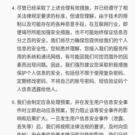
尽管已经采取了上述合理有效措施，并已经遵守了相
关法律规定要求的标准，但请您理解，由于技术的限
制以及可能存在的各种恶意手段，在互联网行业，即
便竭尽所能加强安全措施，也不可能始终保证信息百
分之百的安全，我们将尽力确保您提供给我们的个人
信息的安全性。您知悉并理解，您接入我们的服务所
用的系统和通讯网络，有可能因我们可控范围外的因
素而出现问题。因此，我们强烈建议您采取积极措施
保护个人信息的安全，包括但不限于使用复杂密码、
定期修改密码、不将自己的账号密码、短信验证码个
人信息透露给他人。
我们会制定应急处理预案，并在发生用户信息安全事
件时立即启动应急预案，努力阻止该等安全事件的影
响和后果扩大。一旦发生用户信息安全事件（泄露、
丢失等）后，我们将按照法律法规的要求，及时向您
告知：安全事件的基本情况和可能的影响、我们已经