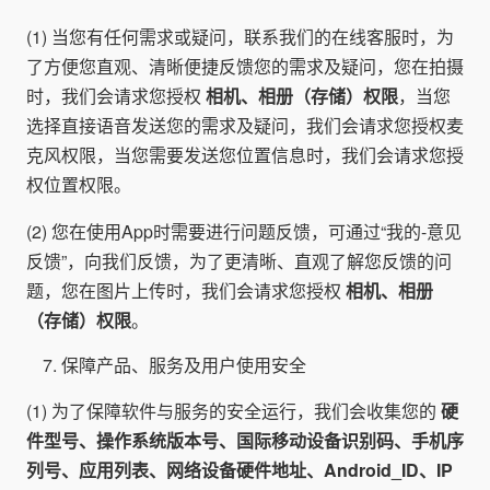
(1) 当您有任何需求或疑问，联系我们的在线客服时，为
了方便您直观、清晰便捷反馈您的需求及疑问，您在拍摄
时，我们会请求您授权
相机、相册（存储）权限
，当您
选择直接语音发送您的需求及疑问，我们会请求您授权麦
克风权限，当您需要发送您位置信息时，我们会请求您授
权位置权限。
(2) 您在使用App时需要进行问题反馈，可通过“我的-意见
反馈”，向我们反馈，为了更清晰、直观了解您反馈的问
题，您在图片上传时，我们会请求您授权
相机、相册
（存储）权限
。
保障产品、服务及用户使用安全
(1) 为了保障软件与服务的安全运行，我们会收集您的
硬
件型号、操作系统版本号、国际移动设备识别码、手机序
列号、应用列表、网络设备硬件地址、Android_ID、IP