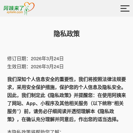
隐私政策
修订日期：2026年3月24日
生效日期：2026年3月24日
我们深知个人信息安全的重要性，我们将按照法律法规要
求，采用安全保护措施，保护您的个人信息及隐私安全。
因此，我们制定此《隐私政策》并提醒您：在使用阿姨来
了网站、App、小程序及其他相关服务（以下统称“相关
服务”）前，请务必仔细阅读并透彻理解本《隐私政
策》，在确认充分理解并同意后，作出您的适当选择。
本隐私政策将帮助您了解：