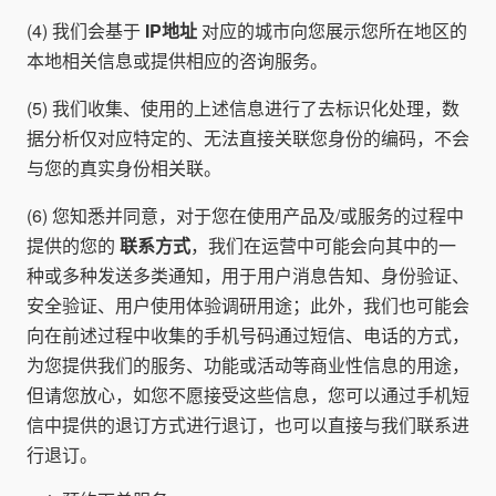
(4) 我们会基于
IP地址
对应的城市向您展示您所在地区的
本地相关信息或提供相应的咨询服务。
(5) 我们收集、使用的上述信息进行了去标识化处理，数
据分析仅对应特定的、无法直接关联您身份的编码，不会
与您的真实身份相关联。
(6) 您知悉并同意，对于您在使用产品及/或服务的过程中
提供的您的
联系方式
，我们在运营中可能会向其中的一
种或多种发送多类通知，用于用户消息告知、身份验证、
安全验证、用户使用体验调研用途；此外，我们也可能会
向在前述过程中收集的手机号码通过短信、电话的方式，
为您提供我们的服务、功能或活动等商业性信息的用途，
但请您放心，如您不愿接受这些信息，您可以通过手机短
信中提供的退订方式进行退订，也可以直接与我们联系进
行退订。