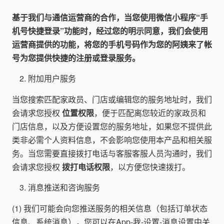
基于我们与通信运营商的合作，当您使用微信小程序“手
机号快捷登录”功能时，经过您的明示同意，我们会使用
运营商提供的功能，将您的手机号码作为您的阿姨来了帐
号为您提供快捷的注册或登录服务。
附加用户服务
当您搜索匹配家政员、门店或编辑您的服务地址时，我们
会请求您授权
位置权限
，便于匹配离您较近的家政员和
门店信息，以及方便设置您的服务地址，如果您不提供此
类非必需个人资料信息，不会影响您使用本产品和相关服
务。当您需要直接拨打电话与客服客服人员沟通时，我们
会请求您授权
拨打电话权限
，以方便您快速拨打。
消息推送和咨询服务
(1) 我们可能会向您推送服务的相关信息（包括订单状态
信息、系统消息），您可以在App-我-设置-消息设置中关