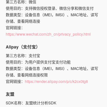
第三方名称：微信
使用目的：支持微信授权登录、微信分享和微信支付
数据类型：设备信息（IMEI，IMSI）、MAC地址、读写
存储、查看网络连接
官网链接：
https://www.wechat.com/zh_cn/privacy_policy.html
Alipay（支付宝）
第三方名称：支付宝
使用目的：为用户提供支付宝支付功能
数据类型：设备信息（IMEI，IMSI）、MAC地址、读写
存储、查看网络连接权限
官网链接：
https://render.alipay.com/p/c/k2cx0tg8
友盟
SDK名称：友盟统计分析SDK