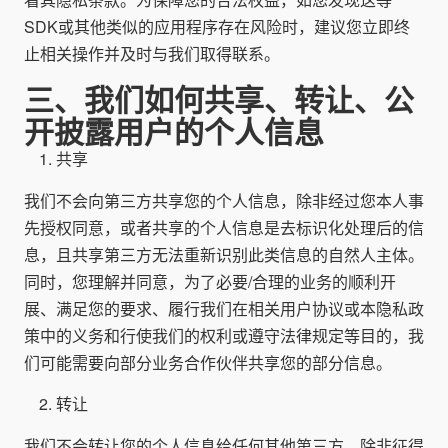
SDK或其他类似的应用程序存在风险时，建议您立即终
止相关操作并及时与我们取得联系。
三、我们如何共享、转让、公
开披露用户的个人信息
共享
我们不会向第三方共享您的个人信息，除非经过您本人事
先授权同意，或者共享的个人信息是去标识化处理后的信
息，且共享第三方无法重新识别此类信息的自然人主体。
同时，您理解并同意，为了必要/合理的业务的顺利开
展、满足您的要求、履行我们在相关用户协议或本隐私政
策中的义务和行使我们的权利或遵守法律规定等目的，我
们可能需要向部分业务合作伙伴共享您的部分信息。
转让
我们不会转让您的个人信息给任何其他第三方，除非征得