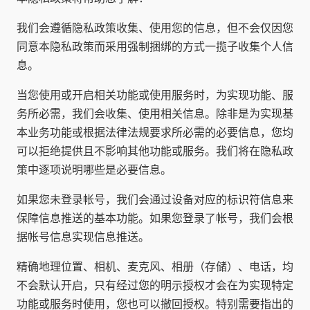
我们会遵循隐私政策收集、使用您的信息，但不会仅因您
同意本隐私政策而采用强制捆绑的方式一揽子收集个人信
息。
当您使用或开启相关功能或使用服务时，为实现功能、服
务所必需，我们会收集、使用相关信息。除非是为实现基
本业务功能或根据法律法规要求所必需的必要信息，您均
可以拒绝提供且不影响其他功能或服务。我们将在隐私政
策中逐项说明哪些是必要信息。
如果您未登录帐号，我们会通过设备对应的标识符信息来
保障信息推送的基本功能。如果您登录了帐号，我们会根
据帐号信息实现信息推送。
精确地理位置、相机、麦克风、相册（存储）、电话，均
不会默认开启，只有经过您的明示授权才会在为实现特定
功能或服务时使用，您也可以撤回授权。特别需要指出的