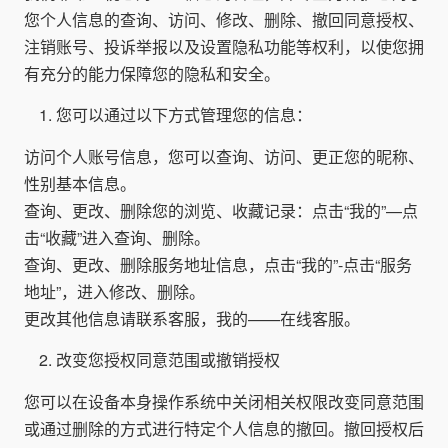
您个人信息的查询、访问、修改、删除、撤回同意授权、
注销账号、投诉举报以及设置隐私功能等权利，以使您拥
有充分的能力保障您的隐私和安全。
您可以通过以下方式管理您的信息：
访问个人账号信息，您可以查询、访问、更正您的昵称、
性别基本信息。
查询、更改、删除您的浏览、收藏记录：点击“我的”—点
击“收藏”进入查询、删除。
查询、更改、删除服务地址信息，点击“我的”-点击“服务
地址”，进入修改、删除。
更改其他信息请联系客服，我的——在线客服。
改变您授权同意范围或撤销授权
您可以在设备本身操作系统中关闭相关权限改变同意范围
或通过删除的方式进行特定个人信息的撤回。撤回授权后