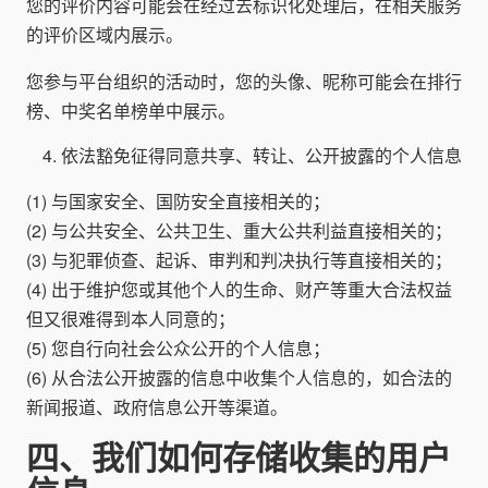
您的评价内容可能会在经过去标识化处理后，在相关服务
的评价区域内展示。
您参与平台组织的活动时，您的头像、昵称可能会在排行
榜、中奖名单榜单中展示。
依法豁免征得同意共享、转让、公开披露的个人信息
(1) 与国家安全、国防安全直接相关的；
(2) 与公共安全、公共卫生、重大公共利益直接相关的；
(3) 与犯罪侦查、起诉、审判和判决执行等直接相关的；
(4) 出于维护您或其他个人的生命、财产等重大合法权益
但又很难得到本人同意的；
(5) 您自行向社会公众公开的个人信息；
(6) 从合法公开披露的信息中收集个人信息的，如合法的
新闻报道、政府信息公开等渠道。
四、我们如何存储收集的用户