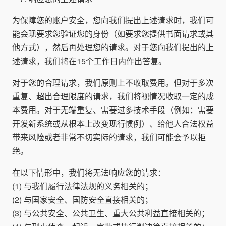
为保障您的账户安全，您向我们提出上述请求时，我们可
能会现要求您验证您的身份（如要求您提供书面请求或其
他方式），然后再处理您的请求。对于您向我们提出的上
述请求，我们将在15个工作日内作出答复。
对于您的合理请求，我们原则上不收取费用。但对于多次
重复、超出合理限度的请求，我们将视情况收取一定的成
本费用。对于无端重复、需要过多技术手段（例如：需要
开发新系统或从根本上改变现行惯例）、给他人合法权益
带来风险或者非常不切实际的请求，我们可能会予以拒
绝。
在以下情形中，我们将无法响应您的请求：
(1) 与我们履行法律法规的义务相关的；
(2) 与国家安全、国防安全直接相关的；
(3) 与公共安全、公共卫生、重大公共利益直接相关的；