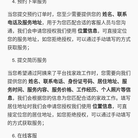
预约下单服务
当您提交预约订单时，您至少需要提供您的
姓名、联系
电话及服务地址
，用于为您匹配合适的客服人员与您沟
通，我们会申请您授权我们使用
位置信息
，可直接定位
您的服务地址，如您拒绝授权，可以通过手动填写的方式
获取服务；
提交简历服务
当您希望通过阿姨来了平台找家政工作时，您需要向我们
提供您的
姓名、联系电话、身份证号码、居住地址、服
务时间、服务内容、服务价格、工作经历、个人照片等信
息
，我们会根据您的信息为您匹配合适的家政工作。填写
居住地址时我们会申请您授权我们使用
位置信息
，可直
接定位您的居住地址，如您拒绝授权，可以通过手动填写
的方式获取服务；
在线客服