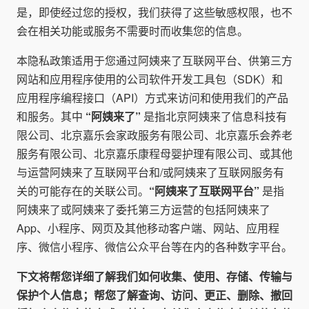
是，即使经过您的授权，我们获得了这些敏感权限，也不
会在相关功能或服务不需要时而收集您的信息。
本隐私政策适用于您通过阿姨来了互联网平台、供第三方
网站和应用程序使用的公司软件开发工具包（SDK）和
应用程序编程接口（API）方式来访问和使用我们的产品
和服务。其中
“阿姨来了”
是指北京阿姨来了信息科技有
限公司、北京嘉乐会家政服务有限公司、北京嘉乐会养老
服务有限公司、北京嘉乐康程母婴护理有限公司、或其他
与运营阿姨来了互联网平台和/或阿姨来了互联网服务有
关的可能存在的关联公司。
“阿姨来了互联网平台”
是指
阿姨来了或阿姨来了委托第三方运营的包括阿姨来了
App、小程序、网页及其他移动客户端、网站、应用程
序、微信小程序、微信公众平台等在内的各种数字平台。
下文将帮您详细了解我们如何收集、使用、存储、传输与
保护个人信息；帮您了解查询、访问、更正、删除、撤回