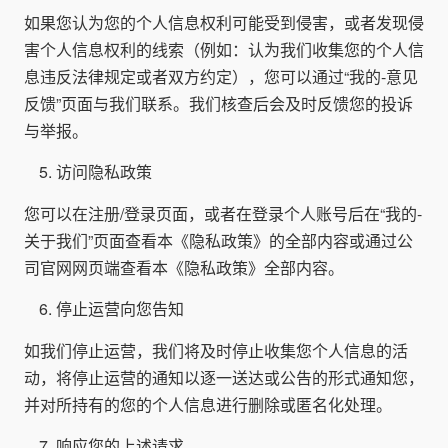
如果您认为您的个人信息权利可能受到侵害，或者发现侵
害个人信息权利的线索（例如：认为我们收集您的个人信
息违反法律规定或者双方约定），您可以通过“我的-意见
反馈”页面与我们联系。我们核查后会及时反馈您的投诉
与举报。
访问隐私政策
您可以在注册/登录页面，或者在登录个人账号后在“我的-
关于我们”页面查看本《隐私政策》的全部内容或通过公
司官网网页端查看本《隐私政策》全部内容。
停止运营向您告知
如我们停止运营，我们将及时停止收集您个人信息的活
动，将停止运营的通知以逐一送达或公告的形式通知您，
并对所持有的您的个人信息进行删除或匿名化处理。
响应您的上述请求