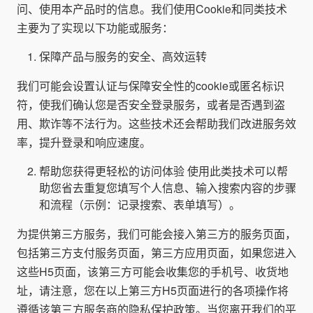
问、使用本产品时的信息。我们使用Cookie和同类技术
主要为了实现以下功能或服务：
保障产品与服务的安全、高效运转
我们可能会设置认证与保障安全性的cookie或匿名标识
符，使我们确认您是否安全登录服务，或者是否遇到盗
用、欺诈等不法行为。这些技术还会帮助我们改进服务效
率，提升登录和响应速度。
帮助您获得更轻松的访问体验 使用此类技术可以帮
助您省去重复您填写个人信息、输入搜索内容的步骤
和流程（示例：记录搜索、表单填写）。
为提供第三方服务，我们可能会接入第三方的服务页面，
包括第三方支付服务页面，第三方应用页面，如果您进入
这些H5页面，该第三方可能会收集您的手机号、收货地
址，请注意，您在以上第三方H5页面进行的各项操作将
遵循该第三方服务商的隐私保护政策。当您离开我们的平