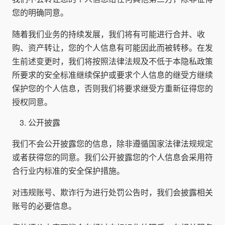
您的明确同意。
随着我们业务的持续发展，我们将有可能进行合并、收
购、资产转让，您的个人信息有可能因此而被转移。在发
生前述变更时，我们将按照法律法规及不低于本隐私政策
所要求的安全标准继续保护或要求个人信息的继受方继续
保护您的个人信息，否则我们将要求继受方重新征得您的
授权同意。
公开披露
我们不会公开披露您的信息，除非遵循国家法律法规规定
或者获得您的同意。我们公开披露您的个人信息会采用符
合行业内标准的安全保护措施。
对违规账号、欺诈行为进行处罚公告时，我们会披露相关
账号的必要信息。