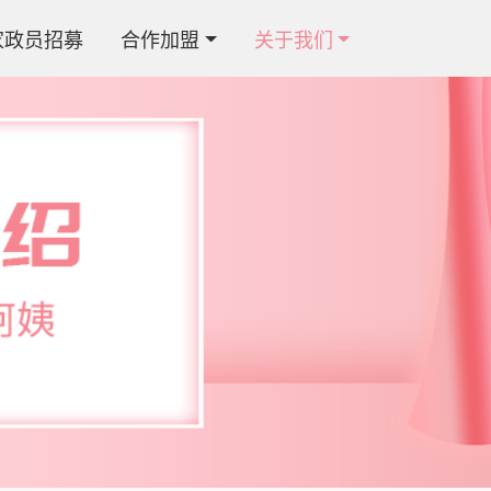
家政员招募
合作加盟
关于我们