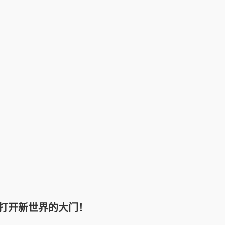
打开新世界的大门！