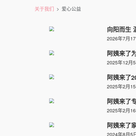
关于我们
爱心公益
向阳而生 
2026年7月1
阿姨来了
2025年12月
阿姨来了2
2025年2月1
阿姨来了
2025年2月1
阿姨来了
2024年8月5