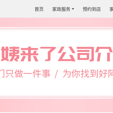
首页
家政服务
预约到店