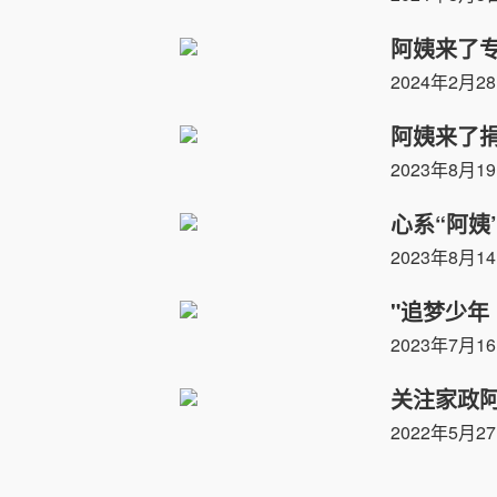
阿姨来了
2024年2月2
阿姨来了
2023年8月1
心系“阿姨
2023年8月1
"追梦少年
2023年7月1
关注家政阿
2022年5月2